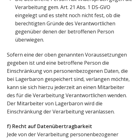
Verarbeitung gem. Art. 21 Abs. 1 DS-GVO
eingelegt und es steht noch nicht fest, ob die
berechtigten Gründe des Verantwortlichen
gegenüber denen der betroffenen Person
überwiegen.
Sofern eine der oben genannten Voraussetzungen
gegeben ist und eine betroffene Person die
Einschränkung von personenbezogenen Daten, die
bei Lagerbaron gespeichert sind, verlangen möchte,
kann sie sich hierzu jederzeit an einen Mitarbeiter
des für die Verarbeitung Verantwortlichen wenden.
Der Mitarbeiter von Lagerbaron wird die
Einschränkung der Verarbeitung veranlassen.
f) Recht auf Datenübertragbarkeit
Jede von der Verarbeitung personenbezogener