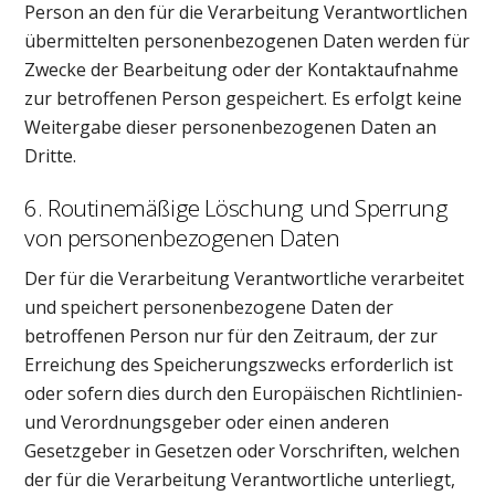
Person an den für die Verarbeitung Verantwortlichen
übermittelten personenbezogenen Daten werden für
Zwecke der Bearbeitung oder der Kontaktaufnahme
zur betroffenen Person gespeichert. Es erfolgt keine
Weitergabe dieser personenbezogenen Daten an
Dritte.
6. Routinemäßige Löschung und Sperrung
von personenbezogenen Daten
Der für die Verarbeitung Verantwortliche verarbeitet
und speichert personenbezogene Daten der
betroffenen Person nur für den Zeitraum, der zur
Erreichung des Speicherungszwecks erforderlich ist
oder sofern dies durch den Europäischen Richtlinien-
und Verordnungsgeber oder einen anderen
Gesetzgeber in Gesetzen oder Vorschriften, welchen
der für die Verarbeitung Verantwortliche unterliegt,