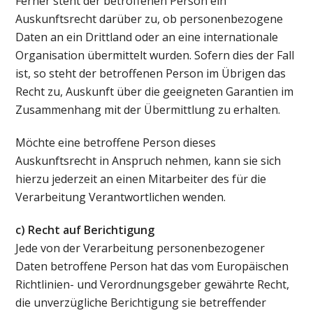
Ferner steht der betroffenen Person ein
Auskunftsrecht darüber zu, ob personenbezogene
Daten an ein Drittland oder an eine internationale
Organisation übermittelt wurden. Sofern dies der Fall
ist, so steht der betroffenen Person im Übrigen das
Recht zu, Auskunft über die geeigneten Garantien im
Zusammenhang mit der Übermittlung zu erhalten.
Möchte eine betroffene Person dieses
Auskunftsrecht in Anspruch nehmen, kann sie sich
hierzu jederzeit an einen Mitarbeiter des für die
Verarbeitung Verantwortlichen wenden.
c) Recht auf Berichtigung
Jede von der Verarbeitung personenbezogener
Daten betroffene Person hat das vom Europäischen
Richtlinien- und Verordnungsgeber gewährte Recht,
die unverzügliche Berichtigung sie betreffender