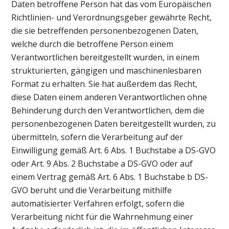
Daten betroffene Person hat das vom Europäischen
Richtlinien- und Verordnungsgeber gewährte Recht,
die sie betreffenden personenbezogenen Daten,
welche durch die betroffene Person einem
Verantwortlichen bereitgestellt wurden, in einem
strukturierten, gängigen und maschinenlesbaren
Format zu erhalten. Sie hat außerdem das Recht,
diese Daten einem anderen Verantwortlichen ohne
Behinderung durch den Verantwortlichen, dem die
personenbezogenen Daten bereitgestellt wurden, zu
übermitteln, sofern die Verarbeitung auf der
Einwilligung gemäß Art. 6 Abs. 1 Buchstabe a DS-GVO
oder Art. 9 Abs. 2 Buchstabe a DS-GVO oder auf
einem Vertrag gemäß Art. 6 Abs. 1 Buchstabe b DS-
GVO beruht und die Verarbeitung mithilfe
Back
automatisierter Verfahren erfolgt, sofern die
To
Verarbeitung nicht für die Wahrnehmung einer
Top