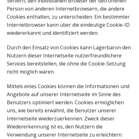
Servern, den individuellen Browser der betroffenen
Person von anderen Internetbrowsern, die andere
Cookies enthalten, zu unterscheiden. Ein bestimmter
Internetbrowser kann über die eindeutige Cookie-ID
wiedererkannt und identifiziert werden.
Durch den Einsatz von Cookies kann Lagerbaron den
Nutzern dieser Internetseite nutzerfreundlichere
Services bereitstellen, die ohne die Cookie-Setzung
nicht möglich wären.
Mittels eines Cookies können die Informationen und
Angebote auf unserer Internetseite im Sinne des
Benutzers optimiert werden. Cookies ermöglichen
uns, wie bereits erwähnt, die Benutzer unserer
Internetseite wiederzuerkennen. Zweck dieser
Wiedererkennung ist es, den Nutzern die
Verwendung unserer Internetseite zu erleichtern.