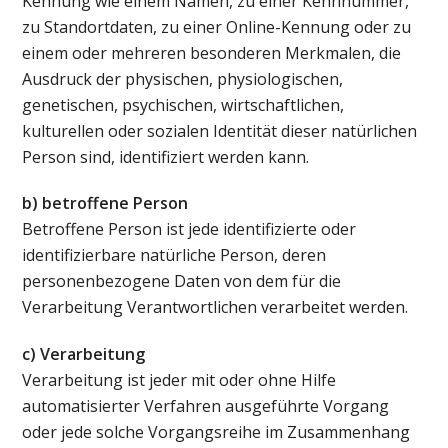
Kennung wie einem Namen, zu einer Kennnummer,
zu Standortdaten, zu einer Online-Kennung oder zu
einem oder mehreren besonderen Merkmalen, die
Ausdruck der physischen, physiologischen,
genetischen, psychischen, wirtschaftlichen,
kulturellen oder sozialen Identität dieser natürlichen
Person sind, identifiziert werden kann.
b) betroffene Person
Betroffene Person ist jede identifizierte oder
identifizierbare natürliche Person, deren
personenbezogene Daten von dem für die
Verarbeitung Verantwortlichen verarbeitet werden.
c) Verarbeitung
Verarbeitung ist jeder mit oder ohne Hilfe
automatisierter Verfahren ausgeführte Vorgang
oder jede solche Vorgangsreihe im Zusammenhang