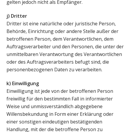
gelten jedoch nicht als Empfänger.
j) Dritter
Dritter ist eine natürliche oder juristische Person,
Behörde, Einrichtung oder andere Stelle außer der
betroffenen Person, dem Verantwortlichen, dem
Auftragsverarbeiter und den Personen, die unter der
unmittelbaren Verantwortung des Verantwortlichen
oder des Auftragsverarbeiters befugt sind, die
personenbezogenen Daten zu verarbeiten.
k) Einwilligung
Einwilligung ist jede von der betroffenen Person
freiwillig für den bestimmten Fall in informierter
Weise und unmissverständlich abgegebene
Willensbekundung in Form einer Erklärung oder
einer sonstigen eindeutigen bestätigenden
Handlung, mit der die betroffene Person zu