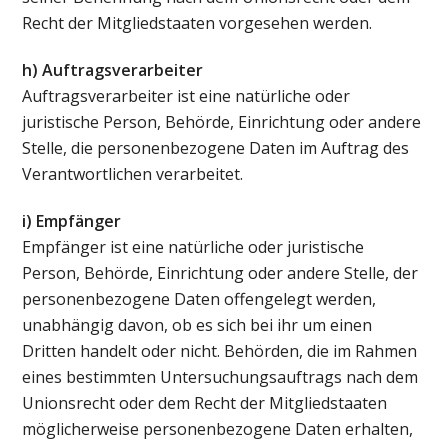
Recht der Mitgliedstaaten vorgesehen werden.
h) Auftragsverarbeiter
Auftragsverarbeiter ist eine natürliche oder
juristische Person, Behörde, Einrichtung oder andere
Stelle, die personenbezogene Daten im Auftrag des
Verantwortlichen verarbeitet.
i) Empfänger
Empfänger ist eine natürliche oder juristische
Person, Behörde, Einrichtung oder andere Stelle, der
personenbezogene Daten offengelegt werden,
unabhängig davon, ob es sich bei ihr um einen
Dritten handelt oder nicht. Behörden, die im Rahmen
eines bestimmten Untersuchungsauftrags nach dem
Unionsrecht oder dem Recht der Mitgliedstaaten
möglicherweise personenbezogene Daten erhalten,