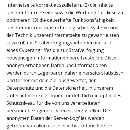
Internetseite korrekt auszuliefern, (2) die Inhalte
unserer Internetseite sowie die Werbung für diese zu
optimieren, (3) die dauerhafte Funktionsfähigkeit
unserer informationstechnologischen Systeme und
der Technik unserer Internetseite zu gewährleisten
sowie (4) um Strafverfolgungsbehörden im Falle
eines Cyberangriffes die zur Strafverfolgung
notwendigen Informationen bereitzustellen. Diese
anonym erhobenen Daten und Informationen
werden durch Lagerbaron daher einerseits statistisch
und ferner mit dem Ziel ausgewertet, den
Datenschutz und die Datensicherheit in unserem
Unternehmen zu erhöhen, um letztlich ein optimales
Schutzniveau für die von uns verarbeiteten
personenbezogenen Daten sicherzustellen. Die
anonymen Daten der Server-Logfiles werden
getrennt von allen durch eine betroffene Person