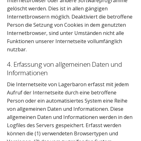
Internetbrowser oder andere Softwareprogramme
gelöscht werden. Dies ist in allen gängigen
Internetbrowsern möglich. Deaktiviert die betroffene
Person die Setzung von Cookies in dem genutzten
Internetbrowser, sind unter Umständen nicht alle
Funktionen unserer Internetseite vollumfänglich
nutzbar.
4. Erfassung von allgemeinen Daten und
Informationen
Die Internetseite von Lagerbaron erfasst mit jedem
Aufruf der Internetseite durch eine betroffene
Person oder ein automatisiertes System eine Reihe
von allgemeinen Daten und Informationen. Diese
allgemeinen Daten und Informationen werden in den
Logfiles des Servers gespeichert. Erfasst werden
können die (1) verwendeten Browsertypen und