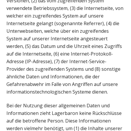
Versionen, (2) das vom zugreifenden System
verwendete Betriebssystem, (3) die Internetseite, von
welcher ein zugreifendes System auf unsere
Internetseite gelangt (sogenannte Referrer), (4) die
Unterwebseiten, welche über ein zugreifendes
System auf unserer Internetseite angesteuert
werden, (5) das Datum und die Uhrzeit eines Zugriffs
auf die Internetseite, (6) eine Internet-Protokoll-
Adresse (IP-Adresse), (7) der Internet-Service-
Provider des zugreifenden Systems und (8) sonstige
ähnliche Daten und Informationen, die der
Gefahrenabwehr im Falle von Angriffen auf unsere
informationstechnologischen Systeme dienen.
Bei der Nutzung dieser allgemeinen Daten und
Informationen zieht Lagerbaron keine Rückschlüsse
auf die betroffene Person. Diese Informationen
werden vielmehr benötigt, um (1) die Inhalte unserer