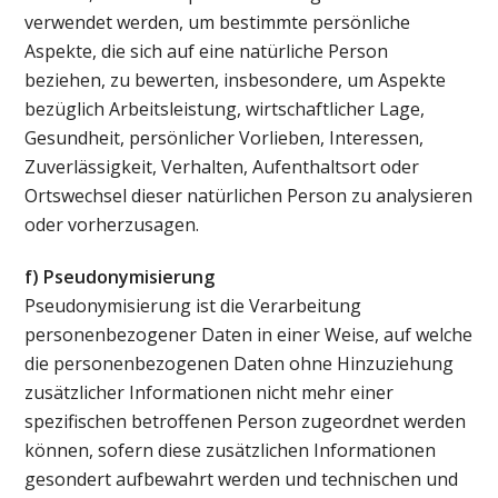
verwendet werden, um bestimmte persönliche
Aspekte, die sich auf eine natürliche Person
beziehen, zu bewerten, insbesondere, um Aspekte
bezüglich Arbeitsleistung, wirtschaftlicher Lage,
Gesundheit, persönlicher Vorlieben, Interessen,
Zuverlässigkeit, Verhalten, Aufenthaltsort oder
Ortswechsel dieser natürlichen Person zu analysieren
oder vorherzusagen.
f) Pseudonymisierung
Pseudonymisierung ist die Verarbeitung
personenbezogener Daten in einer Weise, auf welche
die personenbezogenen Daten ohne Hinzuziehung
zusätzlicher Informationen nicht mehr einer
spezifischen betroffenen Person zugeordnet werden
können, sofern diese zusätzlichen Informationen
gesondert aufbewahrt werden und technischen und