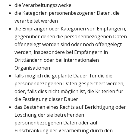
die Verarbeitungszwecke
die Kategorien personenbezogener Daten, die
verarbeitet werden
die Empfänger oder Kategorien von Empfängern,
gegenüber denen die personenbezogenen Daten
offengelegt worden sind oder noch offengelegt
werden, insbesondere bei Empfängern in
Drittländern oder bei internationalen
Organisationen
falls möglich die geplante Dauer, für die die
personenbezogenen Daten gespeichert werden,
oder, falls dies nicht möglich ist, die Kriterien für
die Festlegung dieser Dauer
das Bestehen eines Rechts auf Berichtigung oder
Löschung der sie betreffenden
personenbezogenen Daten oder auf
Einschränkung der Verarbeitung durch den