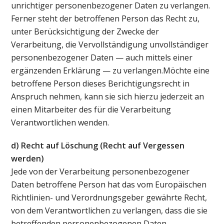
unrichtiger personenbezogener Daten zu verlangen.
Ferner steht der betroffenen Person das Recht zu,
unter Berücksichtigung der Zwecke der
Verarbeitung, die Vervollständigung unvollständiger
personenbezogener Daten — auch mittels einer
ergänzenden Erklärung — zu verlangen.Möchte eine
betroffene Person dieses Berichtigungsrecht in
Anspruch nehmen, kann sie sich hierzu jederzeit an
einen Mitarbeiter des für die Verarbeitung
Verantwortlichen wenden.
d) Recht auf Löschung (Recht auf Vergessen
werden)
Jede von der Verarbeitung personenbezogener
Daten betroffene Person hat das vom Europäischen
Richtlinien- und Verordnungsgeber gewährte Recht,
von dem Verantwortlichen zu verlangen, dass die sie
betreffenden personenbezogenen Daten