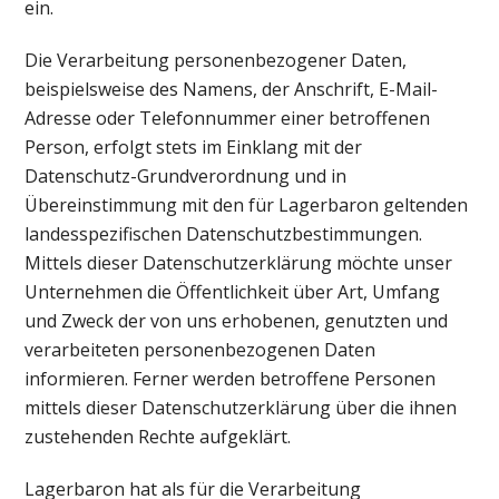
ein.
Die Verarbeitung personenbezogener Daten,
beispielsweise des Namens, der Anschrift, E-Mail-
Adresse oder Telefonnummer einer betroffenen
Person, erfolgt stets im Einklang mit der
Datenschutz-Grundverordnung und in
Übereinstimmung mit den für Lagerbaron geltenden
landesspezifischen Datenschutzbestimmungen.
Mittels dieser Datenschutzerklärung möchte unser
Unternehmen die Öffentlichkeit über Art, Umfang
und Zweck der von uns erhobenen, genutzten und
verarbeiteten personenbezogenen Daten
informieren. Ferner werden betroffene Personen
mittels dieser Datenschutzerklärung über die ihnen
zustehenden Rechte aufgeklärt.
Lagerbaron hat als für die Verarbeitung