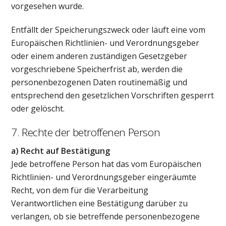
vorgesehen wurde.
Entfällt der Speicherungszweck oder läuft eine vom
Europäischen Richtlinien- und Verordnungsgeber
oder einem anderen zuständigen Gesetzgeber
vorgeschriebene Speicherfrist ab, werden die
personenbezogenen Daten routinemäßig und
entsprechend den gesetzlichen Vorschriften gesperrt
oder gelöscht.
7. Rechte der betroffenen Person
a) Recht auf Bestätigung
Jede betroffene Person hat das vom Europäischen
Richtlinien- und Verordnungsgeber eingeräumte
Recht, von dem für die Verarbeitung
Verantwortlichen eine Bestätigung darüber zu
verlangen, ob sie betreffende personenbezogene