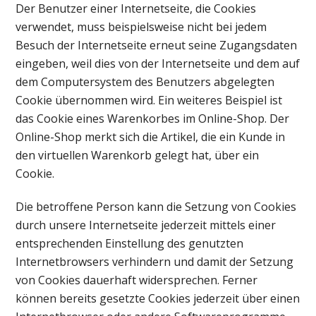
Der Benutzer einer Internetseite, die Cookies
verwendet, muss beispielsweise nicht bei jedem
Besuch der Internetseite erneut seine Zugangsdaten
eingeben, weil dies von der Internetseite und dem auf
dem Computersystem des Benutzers abgelegten
Cookie übernommen wird. Ein weiteres Beispiel ist
das Cookie eines Warenkorbes im Online-Shop. Der
Online-Shop merkt sich die Artikel, die ein Kunde in
den virtuellen Warenkorb gelegt hat, über ein
Cookie.
Die betroffene Person kann die Setzung von Cookies
durch unsere Internetseite jederzeit mittels einer
entsprechenden Einstellung des genutzten
Internetbrowsers verhindern und damit der Setzung
von Cookies dauerhaft widersprechen. Ferner
können bereits gesetzte Cookies jederzeit über einen