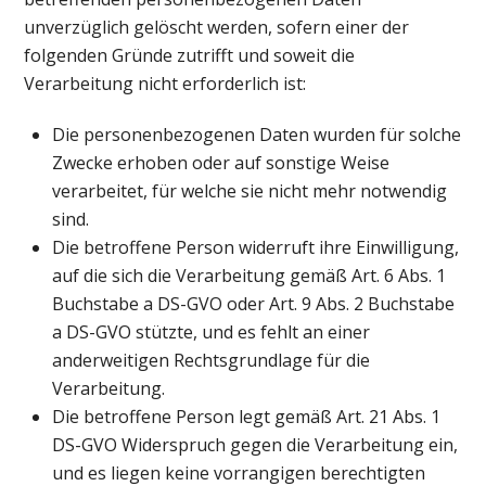
unverzüglich gelöscht werden, sofern einer der
folgenden Gründe zutrifft und soweit die
Verarbeitung nicht erforderlich ist:
Die personenbezogenen Daten wurden für solche
Zwecke erhoben oder auf sonstige Weise
verarbeitet, für welche sie nicht mehr notwendig
sind.
Die betroffene Person widerruft ihre Einwilligung,
auf die sich die Verarbeitung gemäß Art. 6 Abs. 1
Buchstabe a DS-GVO oder Art. 9 Abs. 2 Buchstabe
a DS-GVO stützte, und es fehlt an einer
anderweitigen Rechtsgrundlage für die
Verarbeitung.
Die betroffene Person legt gemäß Art. 21 Abs. 1
DS-GVO Widerspruch gegen die Verarbeitung ein,
und es liegen keine vorrangigen berechtigten