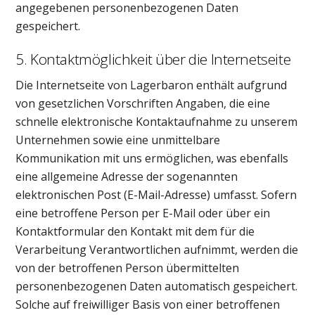
angegebenen personenbezogenen Daten
gespeichert.
5. Kontaktmöglichkeit über die Internetseite
Die Internetseite von Lagerbaron enthält aufgrund
von gesetzlichen Vorschriften Angaben, die eine
schnelle elektronische Kontaktaufnahme zu unserem
Unternehmen sowie eine unmittelbare
Kommunikation mit uns ermöglichen, was ebenfalls
eine allgemeine Adresse der sogenannten
elektronischen Post (E-Mail-Adresse) umfasst. Sofern
eine betroffene Person per E-Mail oder über ein
Kontaktformular den Kontakt mit dem für die
Verarbeitung Verantwortlichen aufnimmt, werden die
von der betroffenen Person übermittelten
personenbezogenen Daten automatisch gespeichert.
Solche auf freiwilliger Basis von einer betroffenen