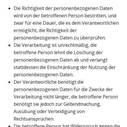
Die Richtigkeit der personenbezogenen Daten
wird von der betroffenen Person bestritten, und
zwar für eine Dauer, die es dem Verantwortlichen
ermöglicht, die Richtigkeit der
personenbezogenen Daten zu überprüfen.
Die Verarbeitung ist unrechtmäßig, die
betroffene Person lehnt die Löschung der
personenbezogenen Daten ab und verlangt
stattdessen die Einschränkung der Nutzung der
personenbezogenen Daten.
Der Verantwortliche benötigt die
personenbezogenen Daten für die Zwecke der
Verarbeitung nicht länger, die betroffene Person
benötigt sie jedoch zur Geltendmachung,
Ausübung oder Verteidigung von
Rechtsansprüchen.
Die betroffene Person hat Widerspruch gegen die