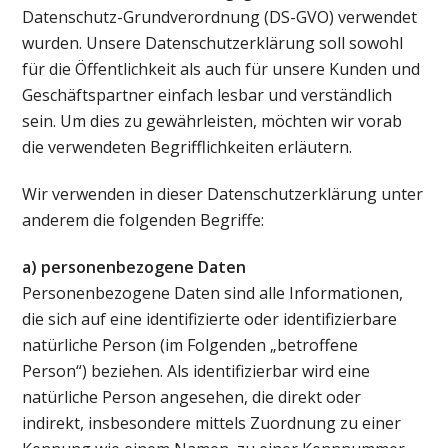
Datenschutz-Grundverordnung (DS-GVO) verwendet
wurden. Unsere Datenschutzerklärung soll sowohl
für die Öffentlichkeit als auch für unsere Kunden und
Geschäftspartner einfach lesbar und verständlich
sein. Um dies zu gewährleisten, möchten wir vorab
die verwendeten Begrifflichkeiten erläutern.
Wir verwenden in dieser Datenschutzerklärung unter
anderem die folgenden Begriffe:
a) personenbezogene Daten
Personenbezogene Daten sind alle Informationen,
die sich auf eine identifizierte oder identifizierbare
natürliche Person (im Folgenden „betroffene
Person“) beziehen. Als identifizierbar wird eine
natürliche Person angesehen, die direkt oder
indirekt, insbesondere mittels Zuordnung zu einer