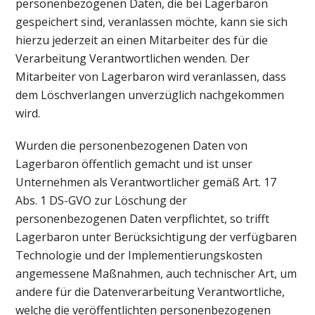
personenbezogenen Daten, die bei Lagerbaron
gespeichert sind, veranlassen möchte, kann sie sich
hierzu jederzeit an einen Mitarbeiter des für die
Verarbeitung Verantwortlichen wenden. Der
Mitarbeiter von Lagerbaron wird veranlassen, dass
dem Löschverlangen unverzüglich nachgekommen
wird.
Wurden die personenbezogenen Daten von
Lagerbaron öffentlich gemacht und ist unser
Unternehmen als Verantwortlicher gemäß Art. 17
Abs. 1 DS-GVO zur Löschung der
personenbezogenen Daten verpflichtet, so trifft
Lagerbaron unter Berücksichtigung der verfügbaren
Technologie und der Implementierungskosten
angemessene Maßnahmen, auch technischer Art, um
andere für die Datenverarbeitung Verantwortliche,
welche die veröffentlichten personenbezogenen