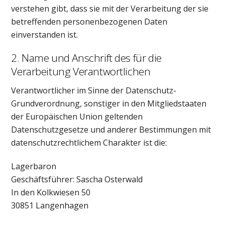
verstehen gibt, dass sie mit der Verarbeitung der sie
betreffenden personenbezogenen Daten
einverstanden ist.
2. Name und Anschrift des für die
Verarbeitung Verantwortlichen
Verantwortlicher im Sinne der Datenschutz-
Grundverordnung, sonstiger in den Mitgliedstaaten
der Europäischen Union geltenden
Datenschutzgesetze und anderer Bestimmungen mit
datenschutzrechtlichem Charakter ist die:
Lagerbaron
Geschäftsführer: Sascha Osterwald
In den Kolkwiesen 50
30851 Langenhagen