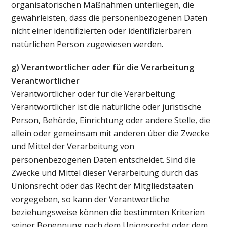
organisatorischen Maßnahmen unterliegen, die
gewährleisten, dass die personenbezogenen Daten
nicht einer identifizierten oder identifizierbaren
natürlichen Person zugewiesen werden.
g) Verantwortlicher oder für die Verarbeitung
Verantwortlicher
Verantwortlicher oder für die Verarbeitung
Verantwortlicher ist die natürliche oder juristische
Person, Behörde, Einrichtung oder andere Stelle, die
allein oder gemeinsam mit anderen über die Zwecke
und Mittel der Verarbeitung von
personenbezogenen Daten entscheidet. Sind die
Zwecke und Mittel dieser Verarbeitung durch das
Unionsrecht oder das Recht der Mitgliedstaaten
vorgegeben, so kann der Verantwortliche
beziehungsweise können die bestimmten Kriterien
seiner Benennung nach dem Unionsrecht oder dem