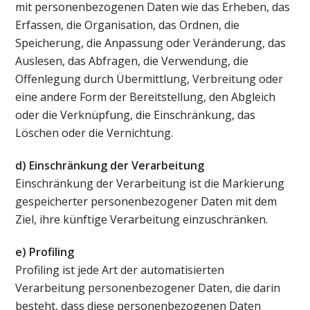
mit personenbezogenen Daten wie das Erheben, das
Erfassen, die Organisation, das Ordnen, die
Speicherung, die Anpassung oder Veränderung, das
Auslesen, das Abfragen, die Verwendung, die
Offenlegung durch Übermittlung, Verbreitung oder
eine andere Form der Bereitstellung, den Abgleich
oder die Verknüpfung, die Einschränkung, das
Löschen oder die Vernichtung.
d) Einschränkung der Verarbeitung
Einschränkung der Verarbeitung ist die Markierung
gespeicherter personenbezogener Daten mit dem
Ziel, ihre künftige Verarbeitung einzuschränken.
e) Profiling
Profiling ist jede Art der automatisierten
Verarbeitung personenbezogener Daten, die darin
besteht, dass diese personenbezogenen Daten