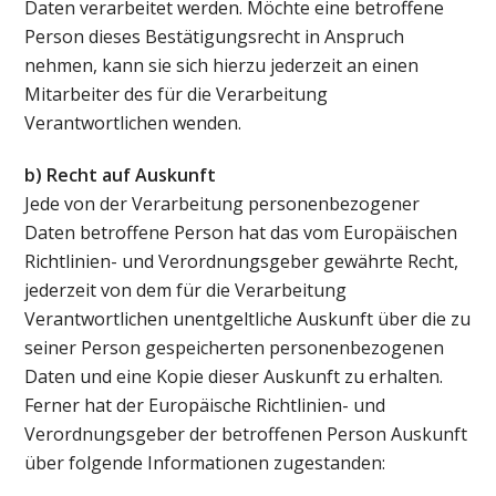
Daten verarbeitet werden. Möchte eine betroffene
Person dieses Bestätigungsrecht in Anspruch
nehmen, kann sie sich hierzu jederzeit an einen
Mitarbeiter des für die Verarbeitung
Verantwortlichen wenden.
b) Recht auf Auskunft
Jede von der Verarbeitung personenbezogener
Daten betroffene Person hat das vom Europäischen
Richtlinien- und Verordnungsgeber gewährte Recht,
jederzeit von dem für die Verarbeitung
Verantwortlichen unentgeltliche Auskunft über die zu
seiner Person gespeicherten personenbezogenen
Daten und eine Kopie dieser Auskunft zu erhalten.
Ferner hat der Europäische Richtlinien- und
Verordnungsgeber der betroffenen Person Auskunft
über folgende Informationen zugestanden: