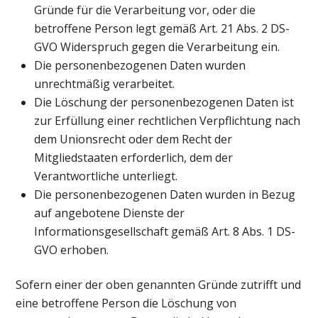
Gründe für die Verarbeitung vor, oder die
betroffene Person legt gemäß Art. 21 Abs. 2 DS-
GVO Widerspruch gegen die Verarbeitung ein.
Die personenbezogenen Daten wurden
unrechtmäßig verarbeitet.
Die Löschung der personenbezogenen Daten ist
zur Erfüllung einer rechtlichen Verpflichtung nach
dem Unionsrecht oder dem Recht der
Mitgliedstaaten erforderlich, dem der
Verantwortliche unterliegt.
Die personenbezogenen Daten wurden in Bezug
auf angebotene Dienste der
Informationsgesellschaft gemäß Art. 8 Abs. 1 DS-
GVO erhoben.
Sofern einer der oben genannten Gründe zutrifft und
eine betroffene Person die Löschung von