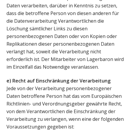
Daten verarbeiten, darüber in Kenntnis zu setzen,
dass die betroffene Person von diesen anderen für
die Datenverarbeitung Verantwortlichen die
Löschung sämtlicher Links zu diesen
personenbezogenen Daten oder von Kopien oder
Replikationen dieser personenbezogenen Daten
verlangt hat, soweit die Verarbeitung nicht
erforderlich ist. Der Mitarbeiter von Lagerbaron wird
im Einzelfall das Notwendige veranlassen.
e) Recht auf Einschränkung der Verarbeitung
Jede von der Verarbeitung personenbezogener
Daten betroffene Person hat das vom Europäischen
Richtlinien- und Verordnungsgeber gewährte Recht,
von dem Verantwortlichen die Einschränkung der
Verarbeitung zu verlangen, wenn eine der folgenden
Voraussetzungen gegeben ist: