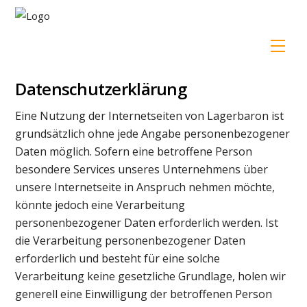
Skip
to
content
Men
Datenschutzerklärung
Eine Nutzung der Internetseiten von Lagerbaron ist
grundsätzlich ohne jede Angabe personenbezogener
Daten möglich. Sofern eine betroffene Person
besondere Services unseres Unternehmens über
unsere Internetseite in Anspruch nehmen möchte,
könnte jedoch eine Verarbeitung
personenbezogener Daten erforderlich werden. Ist
die Verarbeitung personenbezogener Daten
erforderlich und besteht für eine solche
Verarbeitung keine gesetzliche Grundlage, holen wir
generell eine Einwilligung der betroffenen Person