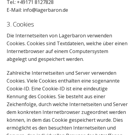
Tel.: +49171 8127828
E-Mail: info@lagerbaron.de
3. Cookies
Die Internetseiten von Lagerbaron verwenden
Cookies. Cookies sind Textdateien, welche über einen
Internetbrowser auf einem Computersystem
abgelegt und gespeichert werden.
Zahlreiche Internetseiten und Server verwenden
Cookies. Viele Cookies enthalten eine sogenannte
Cookie-ID. Eine Cookie-ID ist eine eindeutige
Kennung des Cookies. Sie besteht aus einer
Zeichenfolge, durch welche Internetseiten und Server
dem konkreten Internetbrowser zugeordnet werden
können, in dem das Cookie gespeichert wurde. Dies
ermöglicht es den besuchten Internetseiten und