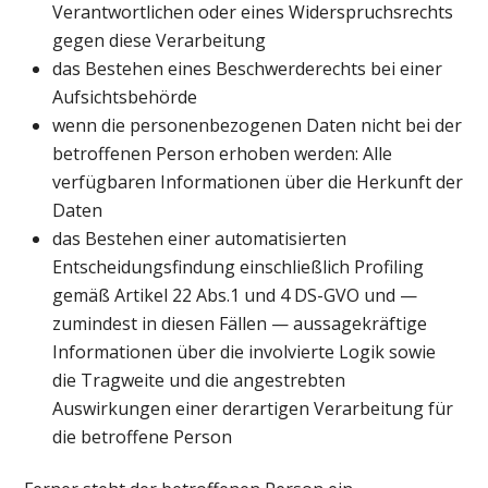
Verantwortlichen oder eines Widerspruchsrechts
gegen diese Verarbeitung
das Bestehen eines Beschwerderechts bei einer
Aufsichtsbehörde
wenn die personenbezogenen Daten nicht bei der
betroffenen Person erhoben werden: Alle
verfügbaren Informationen über die Herkunft der
Daten
das Bestehen einer automatisierten
Entscheidungsfindung einschließlich Profiling
gemäß Artikel 22 Abs.1 und 4 DS-GVO und —
zumindest in diesen Fällen — aussagekräftige
Informationen über die involvierte Logik sowie
die Tragweite und die angestrebten
Auswirkungen einer derartigen Verarbeitung für
die betroffene Person